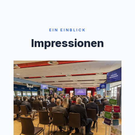
EIN EINBLICK
Impressionen