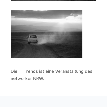
Die IT Trends ist eine Veranstaltung des
networker NRW
.