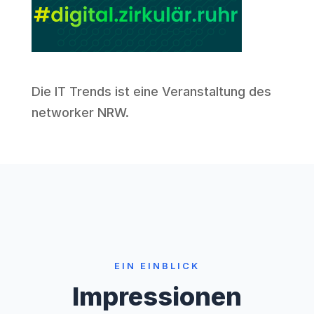
Die IT Trends ist eine Veranstaltung des
networker NRW
.
EIN EINBLICK
Impressionen