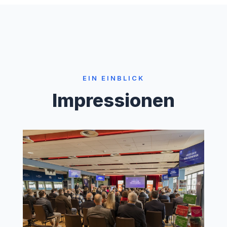
EIN EINBLICK
Impressionen