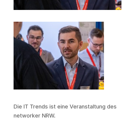
Die IT Trends ist eine Veranstaltung des
networker NRW
.