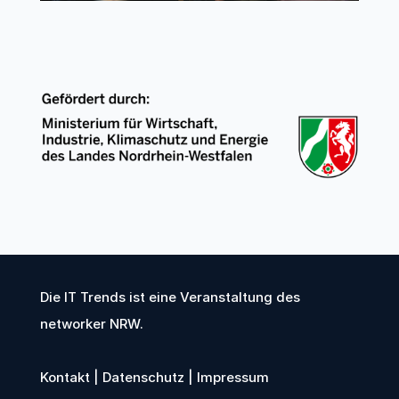
Die IT Trends ist eine Veranstaltung des
networker NRW
.
Kontakt
|
Datenschutz
|
Impressum