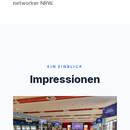
networker NRW
.
EIN EINBLICK
Impressionen