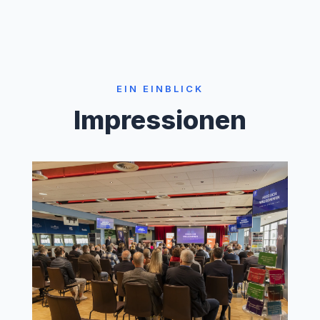
EIN EINBLICK
Impressionen