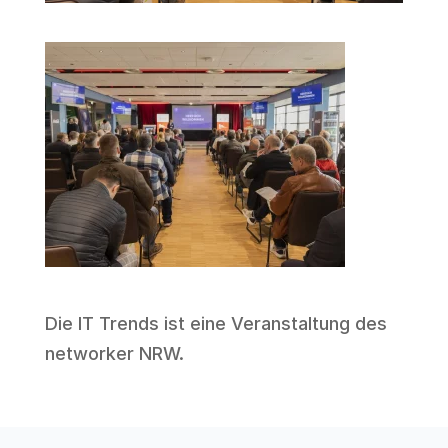
Die IT Trends ist eine Veranstaltung des
networker NRW
.