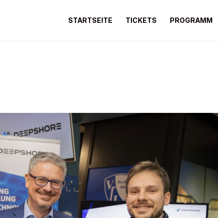
STARTSEITE
TICKETS
PROGRAMM