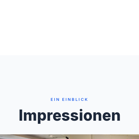
EIN EINBLICK
Impressionen