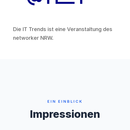
Die IT Trends ist eine Veranstaltung des
networker NRW
.
EIN EINBLICK
Impressionen