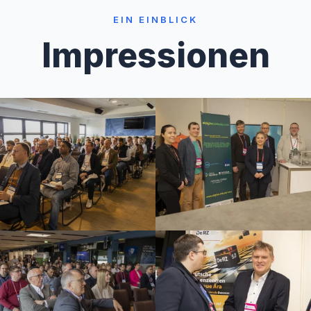
EIN EINBLICK
Impressionen