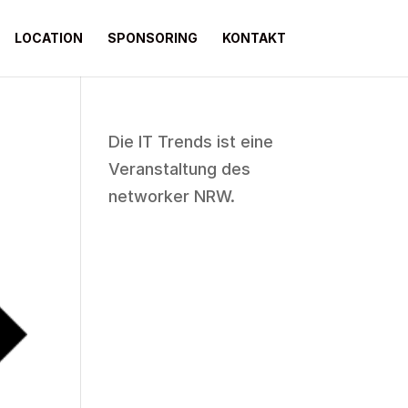
LOCATION
SPONSORING
KONTAKT
Die IT Trends ist eine
Veranstaltung des
networker NRW
.