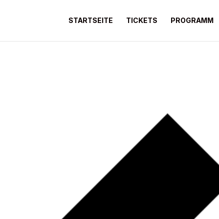
STARTSEITE
TICKETS
PROGRAMM