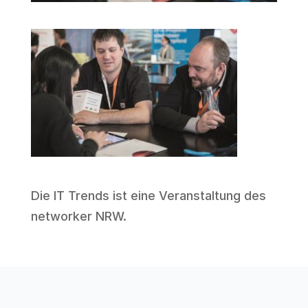
Die IT Trends ist eine Veranstaltung des
networker NRW
.