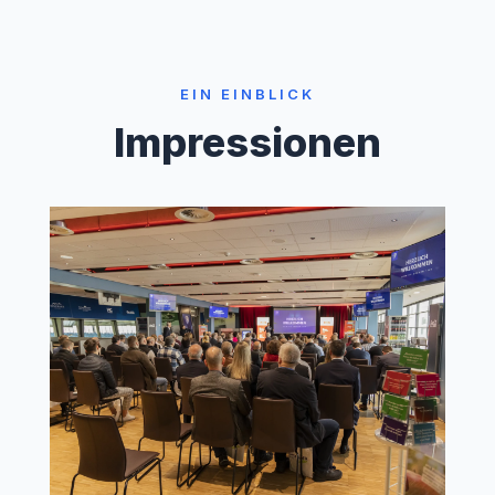
EIN EINBLICK
Impressionen