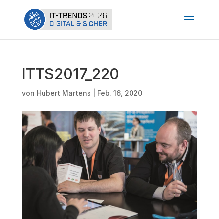
ITTS2017_220
von
Hubert Martens
|
Feb. 16, 2020