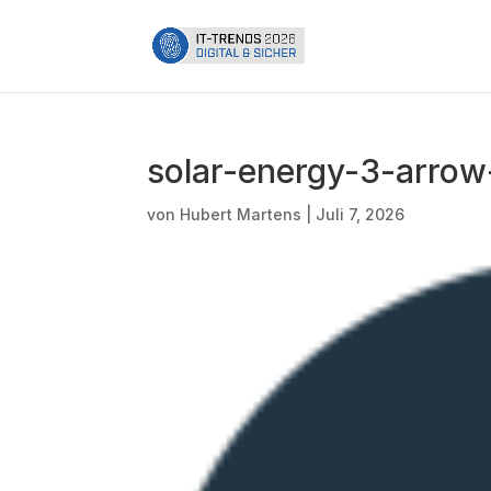
solar-energy-3-arrow-
von
Hubert Martens
|
Juli 7, 2026