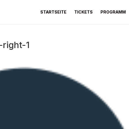
STARTSEITE
TICKETS
PROGRAMM
right-1