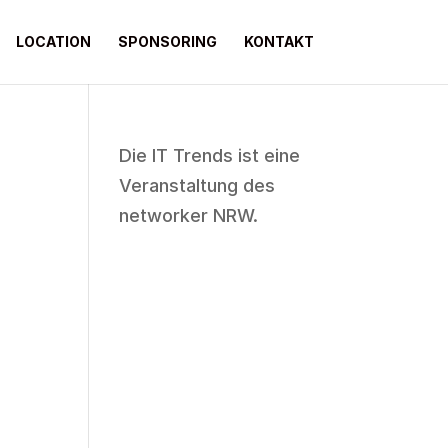
LOCATION
SPONSORING
KONTAKT
Die IT Trends ist eine
Veranstaltung des
networker NRW
.