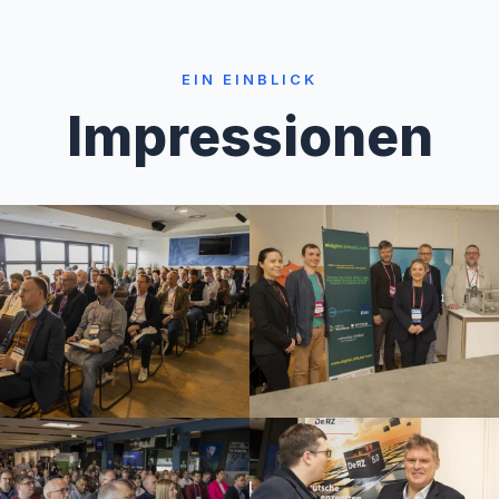
EIN EINBLICK
Impressionen