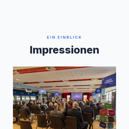
EIN EINBLICK
Impressionen