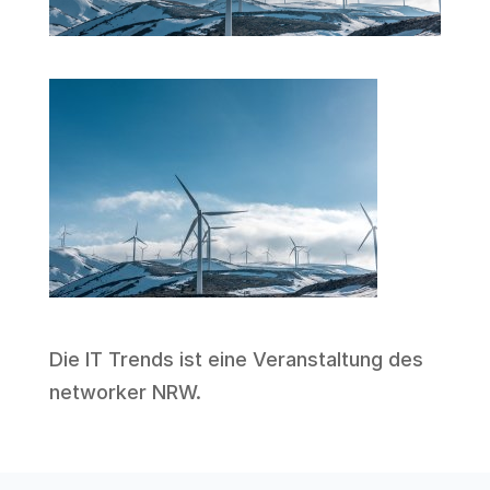
Die IT Trends ist eine Veranstaltung des
networker NRW
.