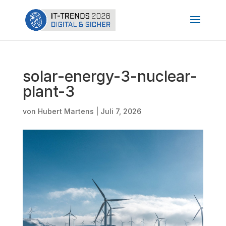
solar-energy-3-nuclear-
plant-3
von
Hubert Martens
|
Juli 7, 2026