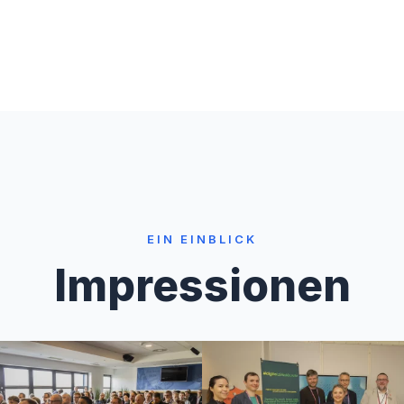
EIN EINBLICK
Impressionen