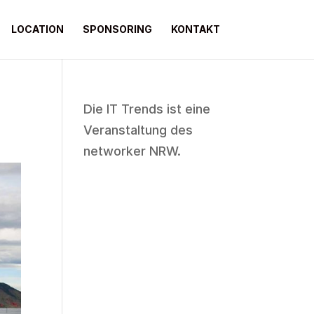
LOCATION
SPONSORING
KONTAKT
Die IT Trends ist eine
Veranstaltung des
networker NRW
.