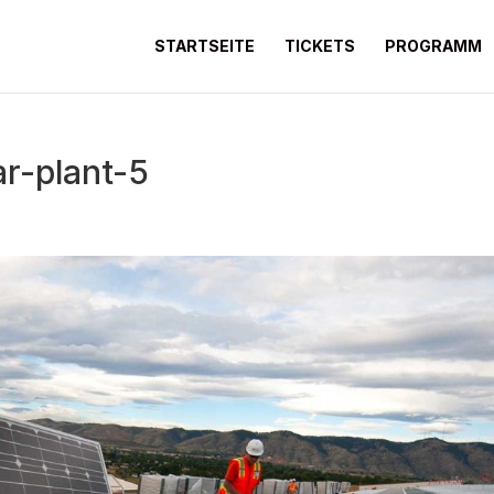
STARTSEITE
TICKETS
PROGRAMM
ar-plant-5