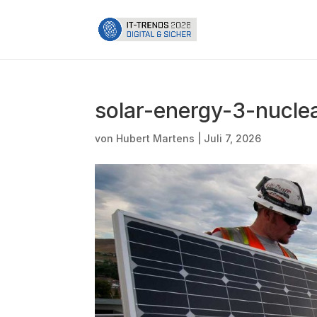
solar-energy-3-nucle
von
Hubert Martens
|
Juli 7, 2026