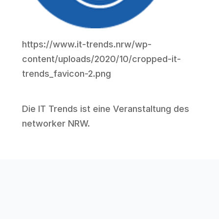
https://www.it-trends.nrw/wp-
content/uploads/2020/10/cropped-it-
trends_favicon-2.png
Die IT Trends ist eine Veranstaltung des
networker NRW
.