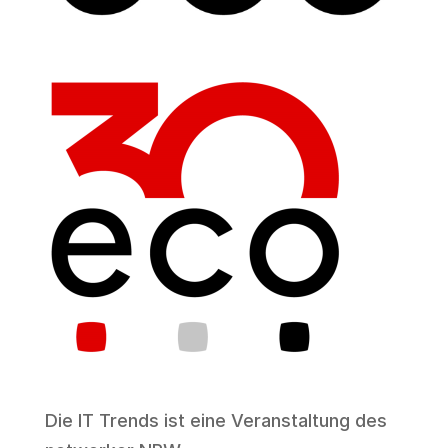
Die IT Trends ist eine Veranstaltung des