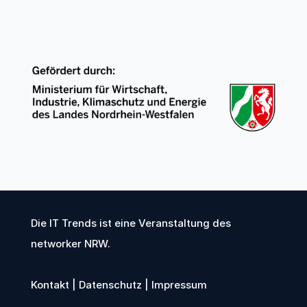
Die IT Trends ist eine Veranstaltung des
networker NRW
.
Kontakt
|
Datenschutz
|
Impressum