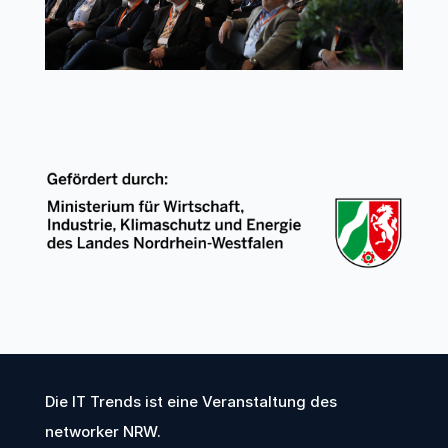
Die IT Trends ist eine Veranstaltung des
networker NRW
.