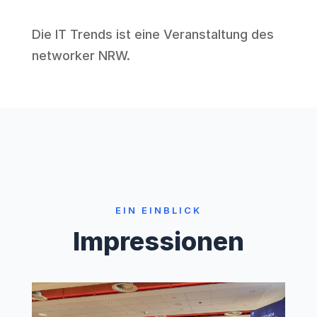
Die IT Trends ist eine Veranstaltung des
networker NRW
.
EIN EINBLICK
Impressionen