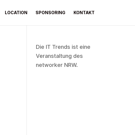
LOCATION
SPONSORING
KONTAKT
Die IT Trends ist eine
Veranstaltung des
networker NRW
.