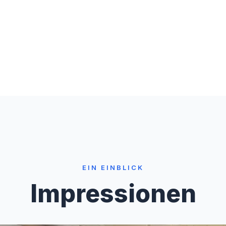
EIN EINBLICK
Impressionen