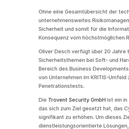
Ohne eine Gesamtübersicht der techn
unternehmensweites Risikomanagement 
Sicherheit und somit für die Informa
Konsequenz vom höchstmöglichen R
Oliver Desch verfügt über 20 Jahre 
Sicherheitsthemen bei Soft- und Har
Bereich des Business Developments t
von Unternehmen im KRITIS-Umfeld
Penetrationstests.
Die
Trovent Security GmbH
ist ein 
das sich zum Ziel gesetzt hat, das 
signifikant zu erhöhen. Um dieses Zie
dienstleistungsorientierte Lösungen,