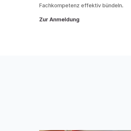
Fachkompetenz effektiv bündeln.
Zur Anmeldung